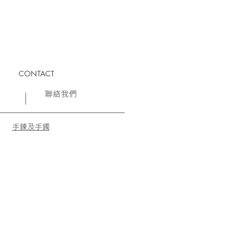
CONTACT
聯絡我們
手鍊及手鐲