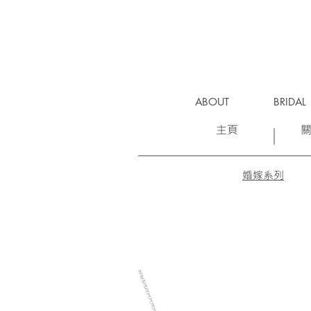
ABOUT
BRIDAL
主頁
婚嫁系列